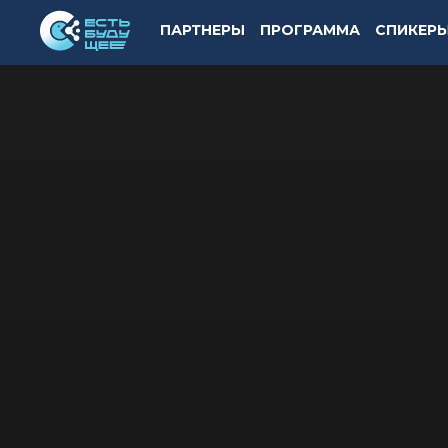
ПАРТНЕРЫ
ПРОГРАММА
СПИКЕР