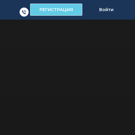
РЕГИСТРАЦИЯ
Войти