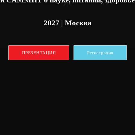
2027 | Москва
ПРЕЗЕНТАЦИЯ
Регистрация