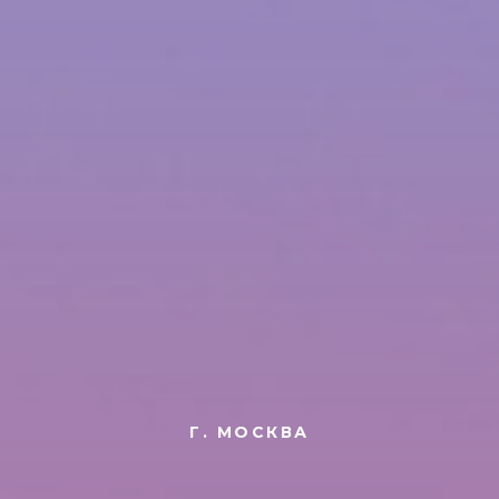
Г. МОСКВА