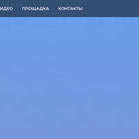
ВИДЕО
ПЛОЩАДКА
КОНТАКТЫ