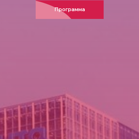
Программа