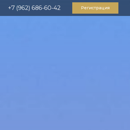
+7 (962) 686-60-42
Регистрация