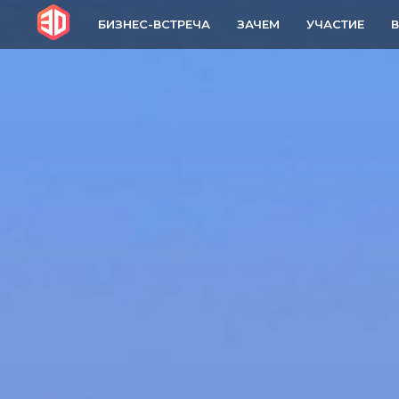
БИЗНЕС-ВСТРЕЧА
ЗАЧЕМ
УЧАСТИЕ