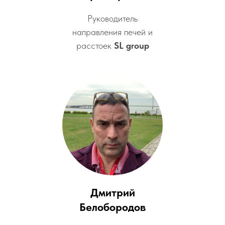
Руководитель
направления печей и
расстоек
SL group
Дмитрий
Белобородов