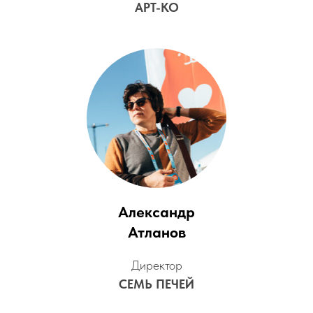
АРТ-КО
Александр
Атланов
Директор
СЕМЬ ПЕЧЕЙ