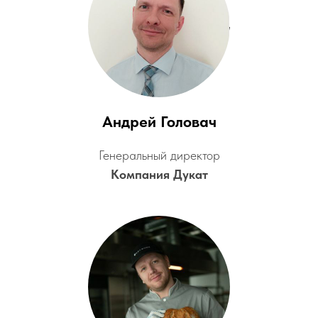
Андрей Головач
Генеральный директор
Компания Дукат