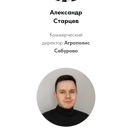
Александр
Старцев
Коммерческий
директор
Агрополис
Сабурово