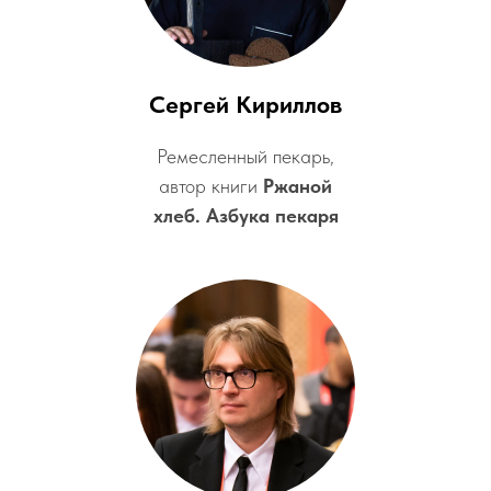
Сергей Кириллов
Ремесленный пекарь,
автор книги
Ржаной
хлеб. Азбука пекаря