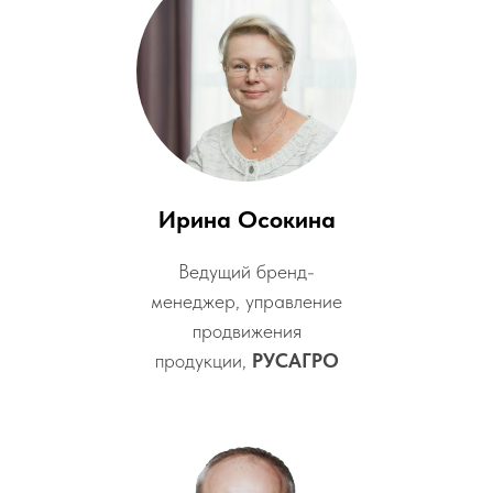
Ирина Осокина
Ведущий бренд-
менеджер, управление
продвижения
продукции,
РУСАГРО