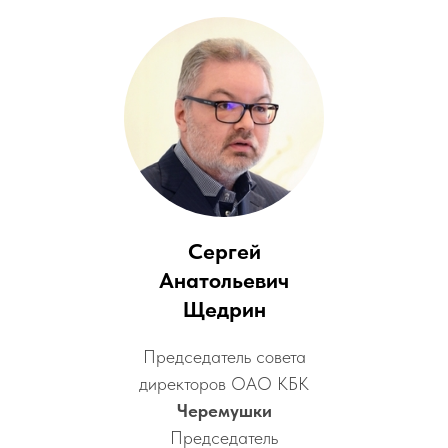
Сергей
Анатольевич
Щедрин
Председатель совета
директоров ОАО КБК
Черемушки
Председатель