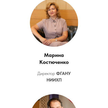
Марина
Костюченко
Директор
ФГАНУ
НИИХП