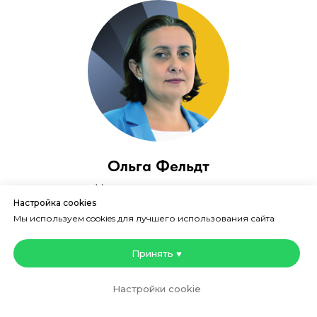
Ольга Фельдт
Управляющий директор
Настройка cookies
блока
Х5 Еда
Мы используем cookies для лучшего использования сайта
Принять ♥
Настройки cookie