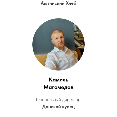
Аютинский Хлеб
Камиль
Магомедов
Генеральный директор,
Донской купец