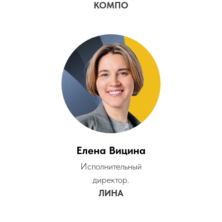
КОМПО
Елена Вицина
Исполнительный
директор.
ЛИНА