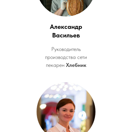
Александр
Васильев
Руководитель
производства сети
пекарен
Хлебник