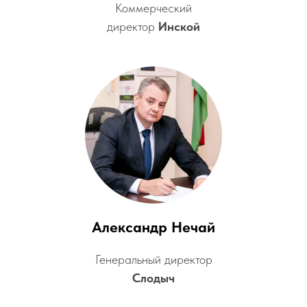
Коммерческий
директор
Инской
Александр Нечай
Генеральный директор
Слодыч