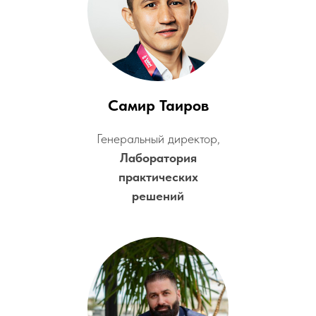
Самир Таиров
Генеральный директор,
Лаборатория
практических
решений