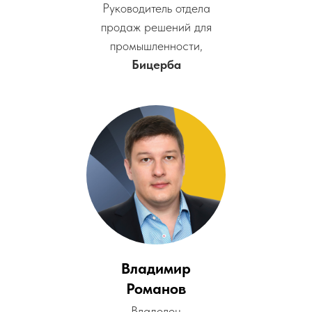
Руководитель отдела
продаж решений для
промышленности,
Бицерба
Владимир
Романов
Владелец