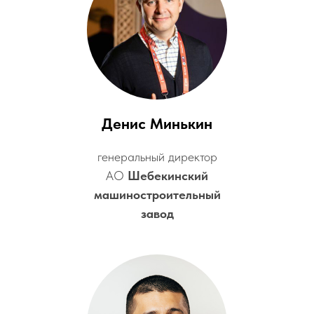
Денис Минькин
генеральный директор
АО
Шебекинский
машиностроительный
завод