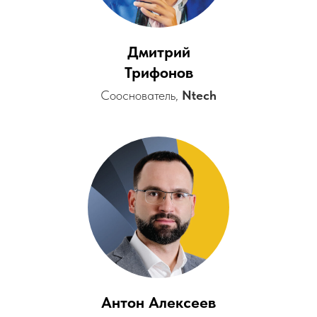
Дмитрий
Трифонов
Сооснователь,
Ntech
Антон Алексеев