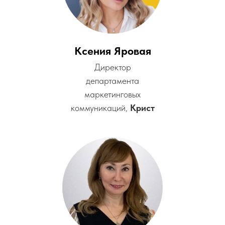
Ксения Яровая
Директор
департамента
маркетинговых
коммуникаций,
Крист