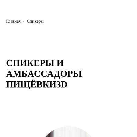
Главная
»
Спикеры
СПИКЕРЫ И
АМБАССАДОРЫ
ПИЩЁВКИ3D