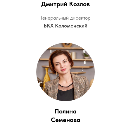
Дмитрий Козлов
Генеральный директор
БКХ Коломенский
Полина
Семенова