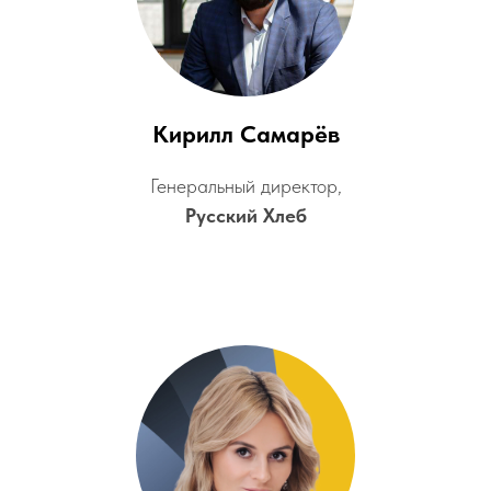
Кирилл Самарёв
Генеральный директор,
Русский Хлеб