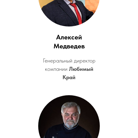
Алексей
Медведев
Генеральный директор
компании
Любимый
Край