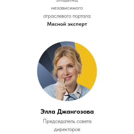
независимого
отраслевого портала
Мясной эксперт
Элла Джангозова
Председатель совета
директоров