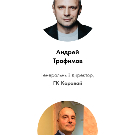
Андрей
Трофимов
Генеральный директор,
ГК Каравай