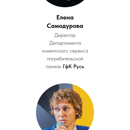
Елена
Самодурова
Директор
Департамента
клиентского сервиса
потребительской
панели
ГфК Русь