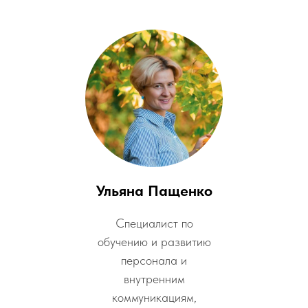
Ульяна Пащенко
Специалист по
обучению и развитию
персонала и
внутренним
коммуникациям,