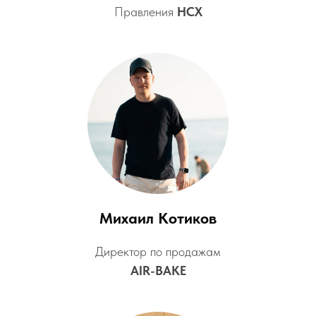
Правления
НСХ
Михаил Котиков
Директор по продажам
AIR-BAKE