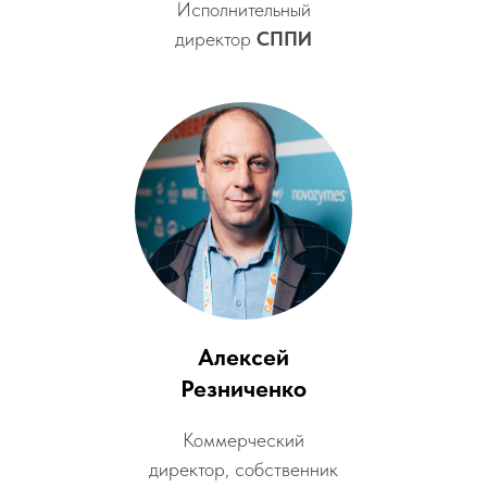
Исполнительный
директор
СППИ
Алексей
Резниченко
Коммерческий
директор, собственник